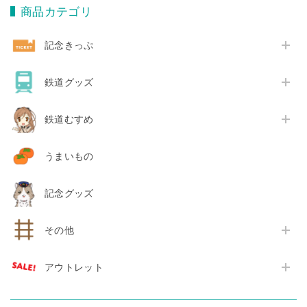
商品カテゴリ
記念きっぷ
鉄道グッズ
鉄道むすめ
うまいもの
記念グッズ
その他
アウトレット