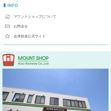
INFO
マウントショップについて
お問合せ
会津鉄道公式サイト