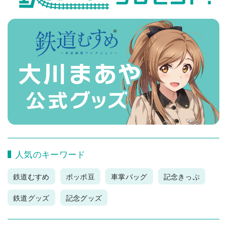
人気のキーワード
鉄道むすめ
ポッポ豆
車掌バッグ
記念きっぷ
鉄道グッズ
記念グッズ