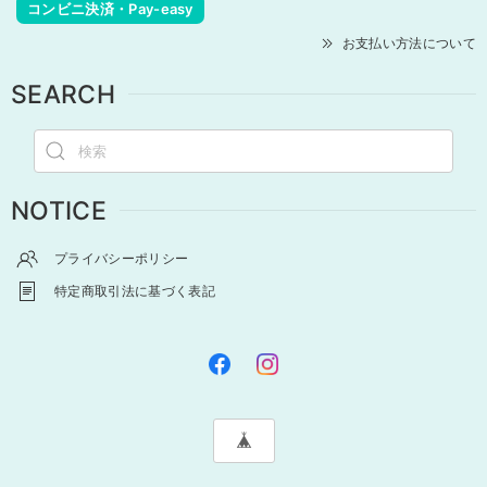
コンビニ決済・Pay-easy
お支払い方法について
SEARCH
NOTICE
プライバシーポリシー
特定商取引法に基づく表記