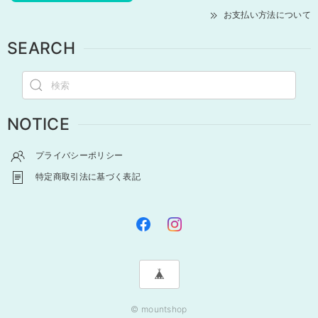
お支払い方法について
SEARCH
NOTICE
プライバシーポリシー
特定商取引法に基づく表記
© mountshop