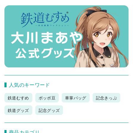
人気のキーワード
鉄道むすめ
ポッポ豆
車掌バッグ
記念きっぷ
鉄道グッズ
記念グッズ
商品カテゴリ