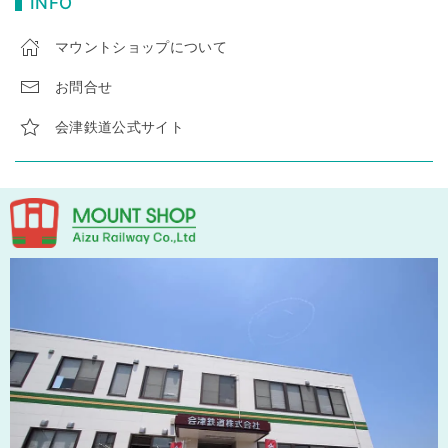
INFO
マウントショップについて
お問合せ
会津鉄道公式サイト