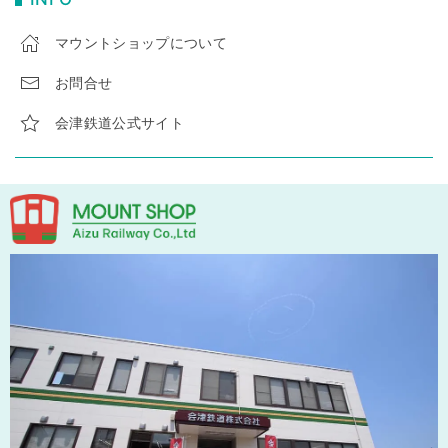
マウントショップについて
お問合せ
会津鉄道公式サイト