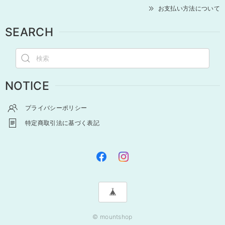
お支払い方法について
SEARCH
NOTICE
プライバシーポリシー
特定商取引法に基づく表記
© mountshop