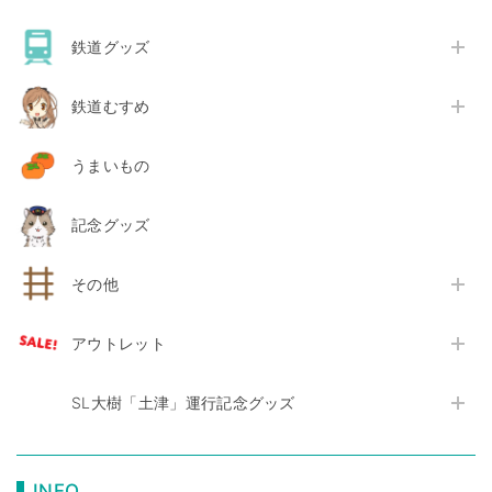
鉄道グッズ
鉄道むすめ
うまいもの
記念グッズ
その他
アウトレット
SL大樹「土津」運行記念グッズ
INFO